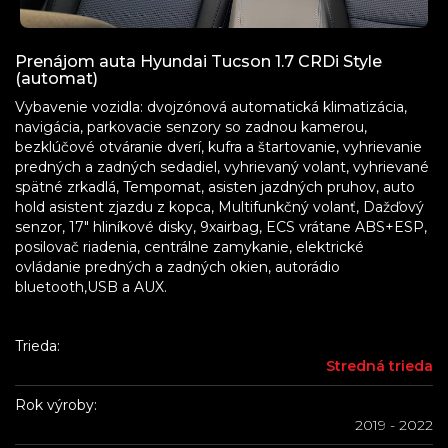
Prenájom auta Hyundai Tucson 1.7 CRDi Style
(automat)
Vybavenie vozidla: dvojzónová automatická klimatizácia,
navigácia, parkovacie senzory so zadnou kamerou,
bezklúčové otváranie dverí, kufra a štartovanie, vyhrievanie
predných a zadných sedadiel, vyhrievaný volant, vyhrievané
spätné zrkadlá, Tempomat, asisten jazdných pruhov, auto
hold asistent zjazdu z kopca, Multifunkčný volanť, Dažďový
senzor, 17" hliníkové disky, 9xairbag, ECS vrátane ABS+ESP,
posilovač riadenia, centrálne zamykanie, elektrické
ovládanie predných a zadných okien, autorádio
bluetooth,USB a AUX.
Trieda:
Stredná trieda
Rok výroby:
2019 - 2022