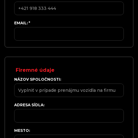
EMAIL:
*
Firemné údaje
NÁZOV SPOLOČNOSTI:
ADRESA SÍDLA:
MESTO: